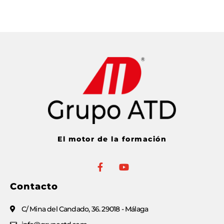
El motor de la formación
Contacto
C/ Mina del Candado, 36. 29018 - Málaga