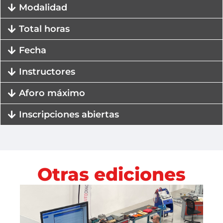
Modalidad
Total horas
Fecha
Instructores
Aforo máximo
Inscripciones abiertas
Otras ediciones