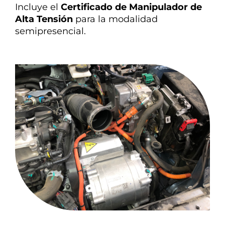
Incluye el
Certificado de Manipulador de
Alta Tensión
para la modalidad
semipresencial.