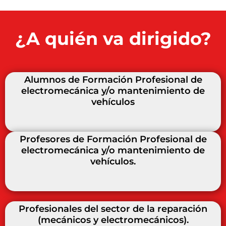
¿A quién va dirigido?
Alumnos de Formación Profesional de
electromecánica y/o mantenimiento de
vehículos
Profesores de Formación Profesional de
electromecánica y/o mantenimiento de
vehículos.
Profesionales del sector de la reparación
(mecánicos y electromecánicos).