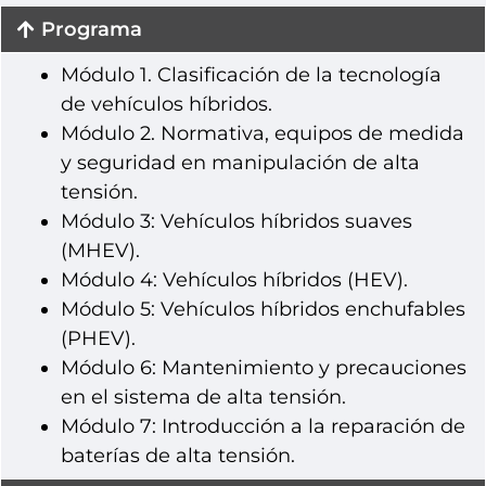
Programa
Módulo 1. Clasificación de la tecnología
de vehículos híbridos.
Módulo 2. Normativa, equipos de medida
y seguridad en manipulación de alta
tensión.
Módulo 3: Vehículos híbridos suaves
(MHEV).
Módulo 4: Vehículos híbridos (HEV).
Módulo 5: Vehículos híbridos enchufables
(PHEV).
Módulo 6: Mantenimiento y precauciones
en el sistema de alta tensión.
Módulo 7: Introducción a la reparación de
baterías de alta tensión.