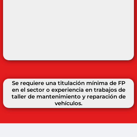
Se requiere una titulación mínima de FP
en el sector o experiencia en trabajos de
taller de mantenimiento y reparación de
vehículos.