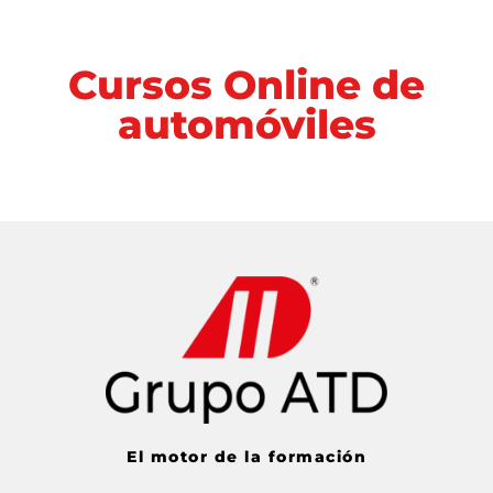
Cursos Online de
automóviles
El motor de la formación