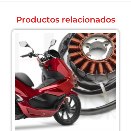
Productos relacionados