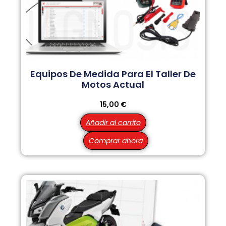
Equipos De Medida Para El Taller De
Motos Actual
15,00
€
Añadir al carrito
Comprar ahora