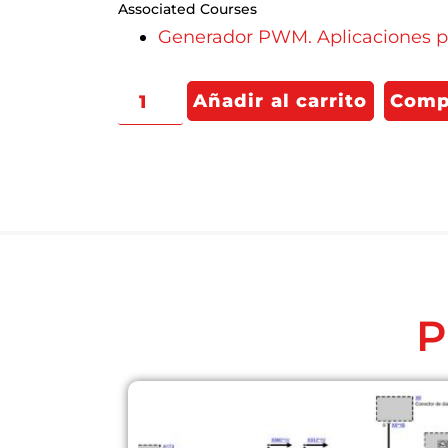
Associated Courses
Generador PWM. Aplicaciones pr
Añadir al carrito
Comp
P