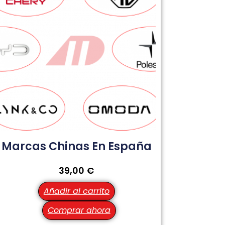
Marcas Chinas En España
39,00
€
Añadir al carrito
Comprar ahora