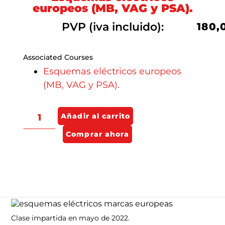
europeos (MB, VAG y PSA).
PVP (iva incluido):
180,
Associated Courses
Esquemas eléctricos europeos
(MB, VAG y PSA).
Añadir al carrito
Comprar ahora
Clase impartida en mayo de 2022.