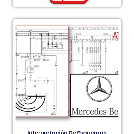
Interpretación De Esquemas