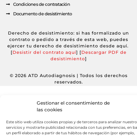
Condiciones de contratación
Documento de desistimiento
Derecho de desistimiento: si has formalizado un
contrato o pedido a través de esta web, puedes
ejercer tu derecho de desistimiento desde aquí.
[
Desistir del contrato aquí
] [
Descargar PDF de
desistimiento
]
© 2026 ATD Autodiagnosis | Todos los derechos
reservados.
Gestionar el consentimiento de
las cookies
Este sitio web utiliza cookies propias y de terceros para analizar nuestr
servicios y mostrarte publicidad relacionada con tus preferencias, en b
un perfil elaborado a partir de tus hábitos de navegación (por ejemplo,