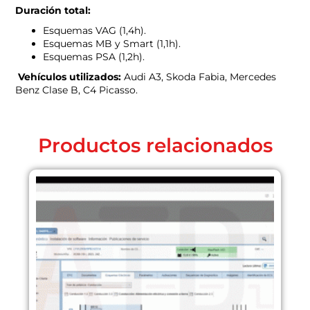
Duración total:
Esquemas VAG (1,4h).
Esquemas MB y Smart (1,1h).
Esquemas PSA (1,2h).
Vehículos utilizados:
Audi A3, Skoda Fabia, Mercedes
Benz Clase B, C4 Picasso.
Productos relacionados