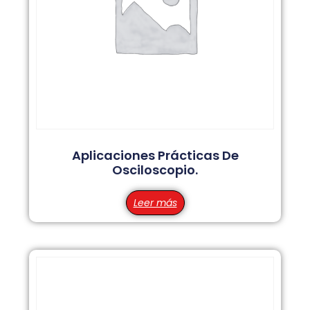
Aplicaciones Prácticas De
Osciloscopio.
Leer más