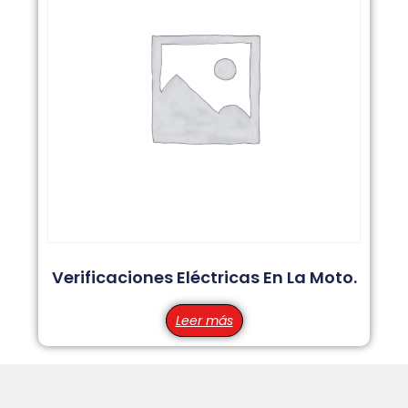
Verificaciones Eléctricas En La Moto.
Leer más