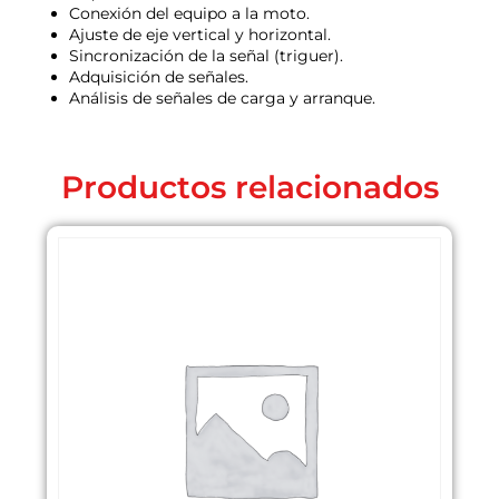
Conexión del equipo a la moto.
Ajuste de eje vertical y horizontal.
Sincronización de la señal (triguer).
Adquisición de señales.
Análisis de señales de carga y arranque.
Productos relacionados