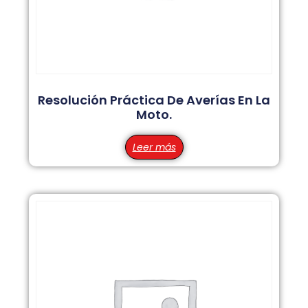
Resolución Práctica De Averías En La
Moto.
Leer más