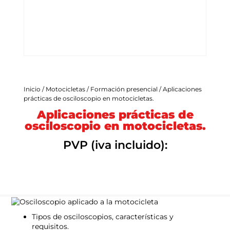
Com
Inicio
/
Motocicletas
/
Formación presencial
/ Aplicaciones
prácticas de osciloscopio en motocicletas.
Aplicaciones prácticas de
osciloscopio en motocicletas.
PVP (iva incluido):
Tipos de osciloscopios, características y
requisitos.