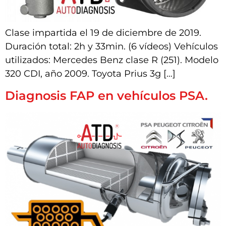
Clase impartida el 19 de diciembre de 2019.
Duración total: 2h y 33min. (6 vídeos) Vehículos
utilizados: Mercedes Benz clase R (251). Modelo
320 CDI, año 2009. Toyota Prius 3g […]
Diagnosis FAP en vehículos PSA.