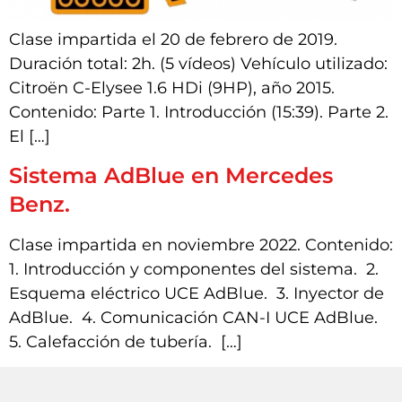
Clase impartida el 20 de febrero de 2019.
Duración total: 2h. (5 vídeos) Vehículo utilizado:
Citroën C-Elysee 1.6 HDi (9HP), año 2015.
Contenido: Parte 1. Introducción (15:39). Parte 2.
El […]
Sistema AdBlue en Mercedes
Benz.
Clase impartida en noviembre 2022. Contenido:
1. Introducción y componentes del sistema. 2.
Esquema eléctrico UCE AdBlue. 3. Inyector de
AdBlue. 4. Comunicación CAN-I UCE AdBlue.
5. Calefacción de tubería. […]