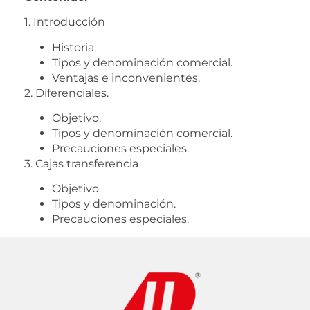
1. Introducción
Historia.
Tipos y denominación comercial.
Ventajas e inconvenientes.
2. Diferenciales.
Objetivo.
Tipos y denominación comercial.
Precauciones especiales.
3. Cajas transferencia
Objetivo.
Tipos y denominación.
Precauciones especiales.