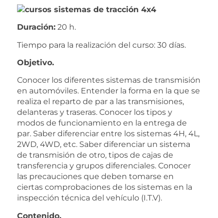
Duración:
20 h.
Tiempo para la realización del curso: 30 días.
Objetivo.
Conocer los diferentes sistemas de transmisión
en automóviles. Entender la forma en la que se
realiza el reparto de par a las transmisiones,
delanteras y traseras. Conocer los tipos y
modos de funcionamiento en la entrega de
par. Saber diferenciar entre los sistemas 4H, 4L,
2WD, 4WD, etc. Saber diferenciar un sistema
de transmisión de otro, tipos de cajas de
transferencia y grupos diferenciales. Conocer
las precauciones que deben tomarse en
ciertas comprobaciones de los sistemas en la
inspección técnica del vehículo (I.T.V).
Contenido.